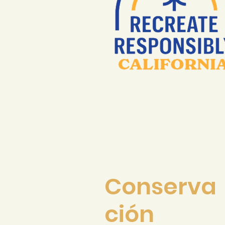
Conserva
ción