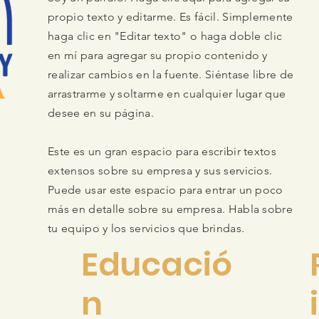
propio texto y editarme. Es fácil. Simplemente
haga clic en "Editar texto" o haga doble clic
en mí para agregar su propio contenido y
realizar cambios en la fuente. Siéntase libre de
arrastrarme y soltarme en cualquier lugar que
desee en su página.
Este es un gran espacio para escribir textos
extensos sobre su empresa y sus servicios.
Puede usar este espacio para entrar un poco
más en detalle sobre su empresa. Habla sobre
tu equipo y los servicios que brindas.
Educació
n