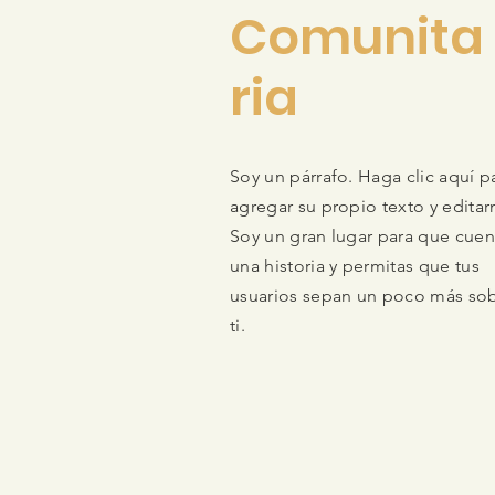
Comunita
ria
Soy un párrafo. Haga clic aquí p
agregar su propio texto y edita
Soy un gran lugar para que cuen
una historia y permitas que tus
usuarios sepan un poco más so
ti.